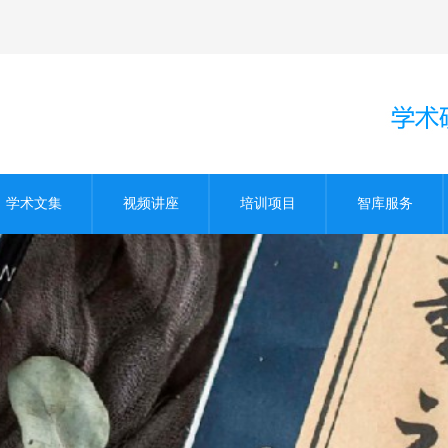
学术文集
视频讲座
培训项目
智库服务