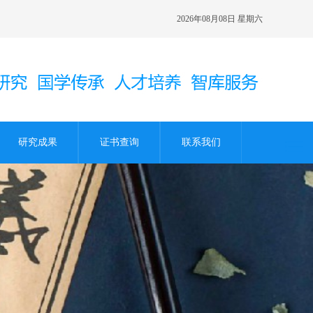
2026年08月08日 星期六
研究成果
证书查询
联系我们