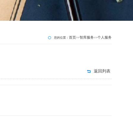
首页
智库服务
个人服务
您的位置：
>>
>>
返回列表