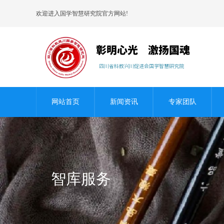
欢迎进入国学智慧研究院官方网站!
网站首页
新闻资讯
专家团队
智库服务