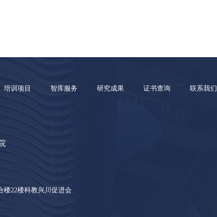
培训项目
智库服务
研究成果
证书查询
联系我们
院
合楼22楼科教兴川促进会